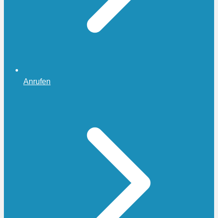
Anrufen