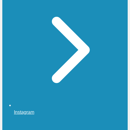
Instagram