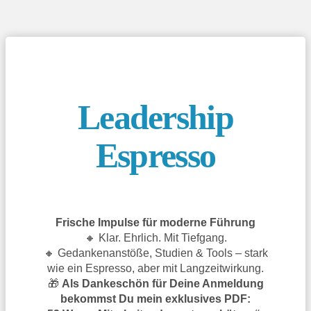
Leadership
Espresso
Frische Impulse für moderne Führung
🔸 Klar. Ehrlich. Mit Tiefgang.
🔸 Gedankenanstöße, Studien & Tools – stark
wie ein Espresso, aber mit Langzeitwirkung.
🎁
Als Dankeschön für Deine Anmeldung
bekommst Du mein exklusives PDF: