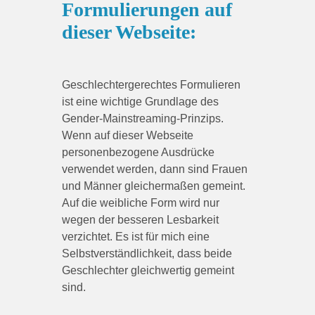
Formulierungen auf
dieser Webseite:
Geschlechtergerechtes Formulieren
ist eine wichtige Grundlage des
Gender-Mainstreaming-Prinzips.
Wenn auf dieser Webseite
personenbezogene Ausdrücke
verwendet werden, dann sind Frauen
und Männer gleichermaßen gemeint.
Auf die weibliche Form wird nur
wegen der besseren Lesbarkeit
verzichtet. Es ist für mich eine
Selbstverständlichkeit, dass beide
Geschlechter gleichwertig gemeint
sind.