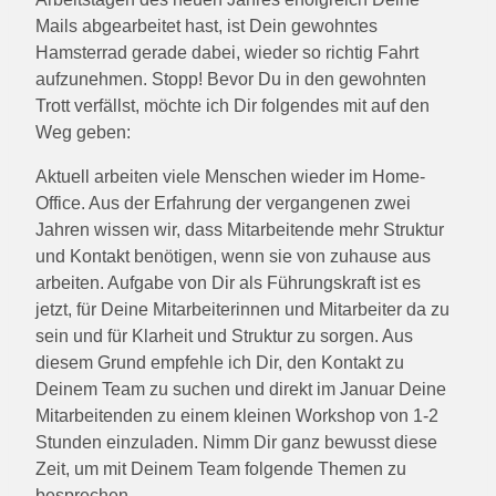
Mails abgearbeitet hast, ist Dein gewohntes
Hamsterrad gerade dabei, wieder so richtig Fahrt
aufzunehmen. Stopp! Bevor Du in den gewohnten
Trott verfällst, möchte ich Dir folgendes mit auf den
Weg geben:
Aktuell arbeiten viele Menschen wieder im Home-
Office. Aus der Erfahrung der vergangenen zwei
Jahren wissen wir, dass Mitarbeitende mehr Struktur
und Kontakt benötigen, wenn sie von zuhause aus
arbeiten. Aufgabe von Dir als Führungskraft ist es
jetzt, für Deine Mitarbeiterinnen und Mitarbeiter da zu
sein und für Klarheit und Struktur zu sorgen. Aus
diesem Grund empfehle ich Dir, den Kontakt zu
Deinem Team zu suchen und direkt im Januar Deine
Mitarbeitenden zu einem kleinen Workshop von 1-2
Stunden einzuladen. Nimm Dir ganz bewusst diese
Zeit, um mit Deinem Team folgende Themen zu
besprechen