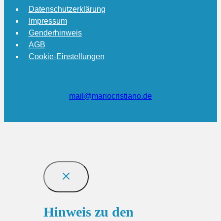
Datenschutzerklärung
Impressum
Genderhinweis
AGB
Cookie-Einstellungen
mail@mariocristiano.de
Hinweis zu den