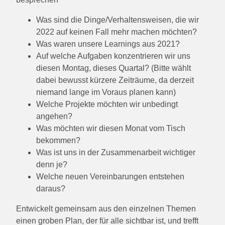
Was sind die Dinge/Verhaltensweisen, die wir
2022 auf keinen Fall mehr machen möchten?
Was waren unsere Learnings aus 2021?
Auf welche Aufgaben konzentrieren wir uns
diesen Montag, dieses Quartal? (Bitte wählt
dabei bewusst kürzere Zeiträume, da derzeit
niemand lange im Voraus planen kann)
Welche Projekte möchten wir unbedingt
angehen?
Was möchten wir diesen Monat vom Tisch
bekommen?
Was ist uns in der Zusammenarbeit wichtiger
denn je?
Welche neuen Vereinbarungen entstehen
daraus?
Entwickelt gemeinsam aus den einzelnen Themen
einen groben Plan, der für alle sichtbar ist, und trefft