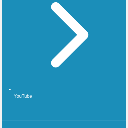
YouTube