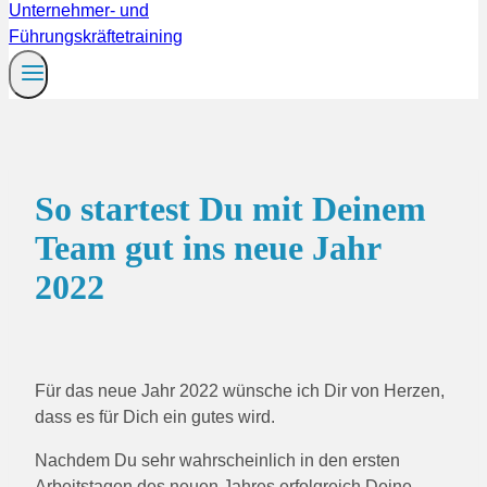
So startest Du mit Deinem
Team gut ins neue Jahr
2022
Für das neue Jahr 2022 wünsche ich Dir von Herzen,
dass es für Dich ein gutes wird.
Nachdem Du sehr wahrscheinlich in den ersten
Arbeitstagen des neuen Jahres erfolgreich Deine