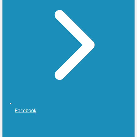
Facebook