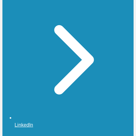
LinkedIn