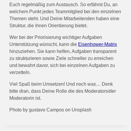
Euch regelmäßig zum Austausch. So erfährst Du, an
welchem Punkt jedes Teammitglied bei den einzelnen
Themen steht. Und Deine Mitarbeitenden haben eine
Struktur, die ihnen Orientierung bietet.
Wer bei der Priorisierung wichtiger Aufgaben
Unterstützung wünscht, kann die
Eisenhower-Matrix
hinzuziehen. Sie kann helfen, Aufgaben transparent
zu strukturieren sowie Ziele schneller zu erreichen
und bewahrt davor, sich bei einzelnen Aufgaben zu
verzetteln.
Viel Spaß beim Umsetzen! Und noch was… Denk
bitte dran, dass Deine Rolle die des Moderators/der
Moderatorin ist.
Photo by gustavo Campos on Unsplash