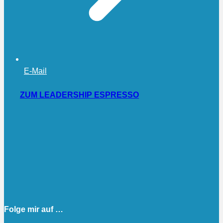
E-Mail
ZUM LEADERSHIP ESPRESSO
Folge mir auf …