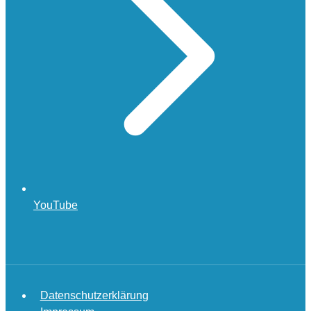
YouTube
Datenschutzerklärung