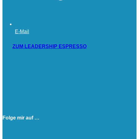
E-Mail
ZUM LEADERSHIP ESPRESSO
Folge mir auf …