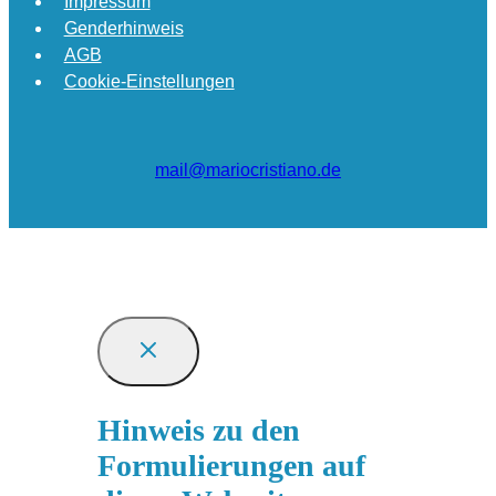
Impressum
Genderhinweis
AGB
Cookie-Einstellungen
mail@mariocristiano.de
Hinweis zu den
Formulierungen auf