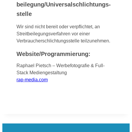
beilegung/Universal­schlichtungs­
stelle
Wir sind nicht bereit oder verpflichtet, an
Streitbeilegungsverfahren vor einer
Verbraucherschlichtungsstelle teilzunehmen.
Website/Programmierung:
Raphael Pietsch – Werbefotografie & Full-
Stack Mediengestaltung
rap-media.com