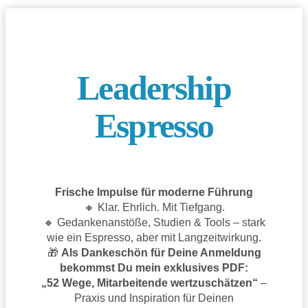
Leadership
Espresso
Frische Impulse für moderne Führung
🔸 Klar. Ehrlich. Mit Tiefgang.
🔸 Gedankenanstöße, Studien & Tools – stark
wie ein Espresso, aber mit Langzeitwirkung.
🎁
Als Dankeschön für Deine Anmeldung
bekommst Du mein exklusives PDF:
„52 Wege, Mitarbeitende wertzuschätzen“
–
Praxis und Inspiration für Deinen