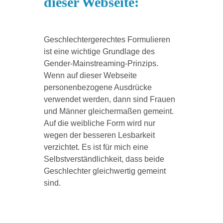
dieser Webseite:
Geschlechtergerechtes Formulieren
ist eine wichtige Grundlage des
Gender-Mainstreaming-Prinzips.
Wenn auf dieser Webseite
personenbezogene Ausdrücke
verwendet werden, dann sind Frauen
und Männer gleichermaßen gemeint.
Auf die weibliche Form wird nur
wegen der besseren Lesbarkeit
verzichtet. Es ist für mich eine
Selbstverständlichkeit, dass beide
Geschlechter gleichwertig gemeint
sind.