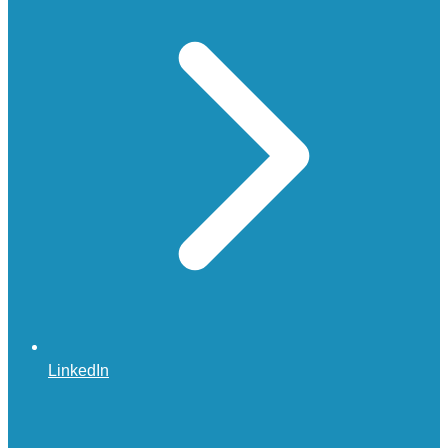
LinkedIn