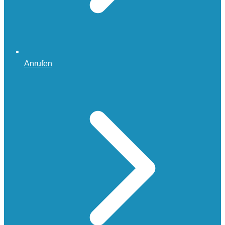
Anrufen