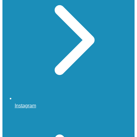
Instagram