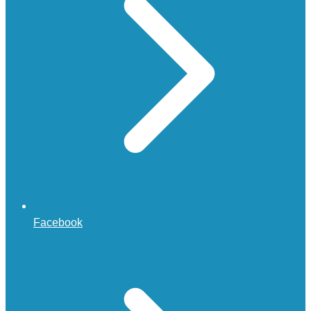
Facebook