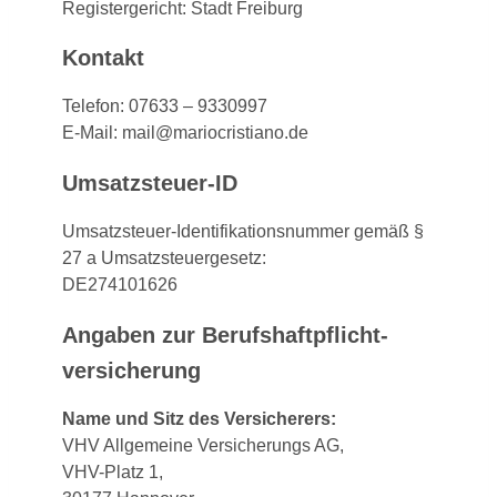
Registergericht: Stadt Freiburg
Kontakt
Telefon: 07633 – 9330997
E-Mail: mail@mariocristiano.de
Umsatzsteuer-ID
Umsatzsteuer-Identifikationsnummer gemäß §
27 a Umsatzsteuergesetz:
DE274101626
Angaben zur Berufs­haftpflicht­
versicherung
Name und Sitz des Versicherers:
VHV Allgemeine Versicherungs AG,
VHV-Platz 1,