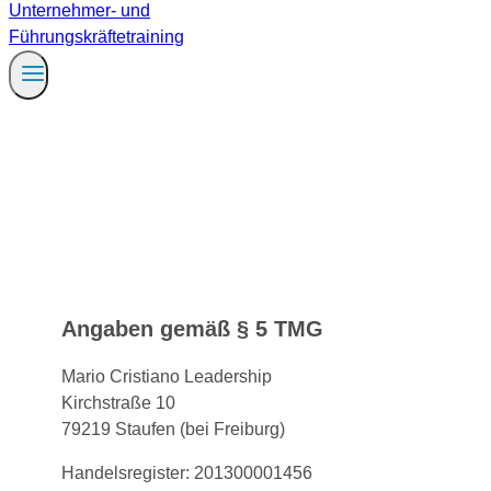
Angaben gemäß § 5 TMG
Mario Cristiano Leadership
Kirchstraße 10
79219 Staufen (bei Freiburg)
Handelsregister: 201300001456