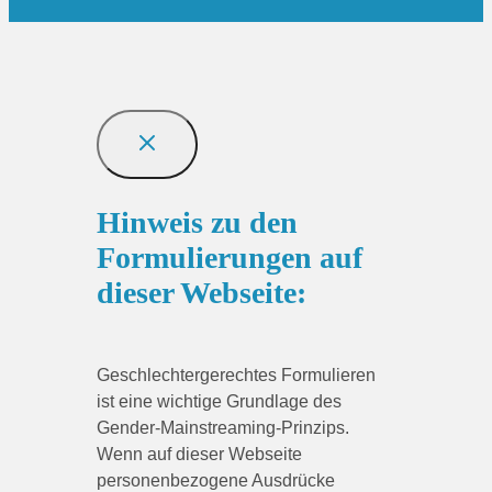
Hinweis zu den
Formulierungen auf
dieser Webseite:
Geschlechtergerechtes Formulieren
ist eine wichtige Grundlage des
Gender-Mainstreaming-Prinzips.
Wenn auf dieser Webseite
personenbezogene Ausdrücke