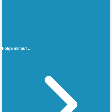
Folge mir auf …