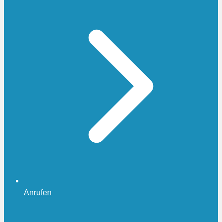
Anrufen