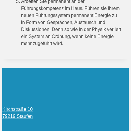
Arbeiten Sie permanent an der
Führungskompetenz im Haus. Führen sie Ihrem
neuen Führungssystem permanent Energie zu
in Form von Gesprächen, Austausch und
Diskussionen. Denn so wie in der Physik verliert
ein System an Ordnung, wenn keine Energie
mehr zugeführt wird.
Kirchstraße 10
79219 Staufen