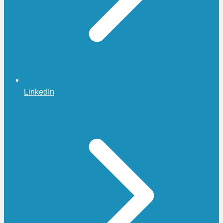
LinkedIn