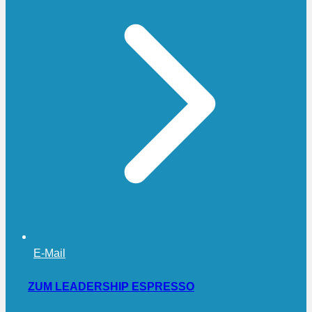
E-Mail
ZUM LEADERSHIP ESPRESSO