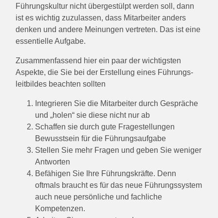
Führungskultur nicht übergestülpt werden soll, dann
ist es wichtig zuzulassen, dass Mitarbeiter anders
denken und andere Meinungen vertreten. Das ist eine
essentielle Aufgabe.
Zusammenfassend hier ein paar der wichtigsten
Aspekte, die Sie bei der Erstellung eines Führungs-
leitbildes beachten sollten
Integrieren Sie die Mitarbeiter durch Gespräche
und „holen“ sie diese nicht nur ab
Schaffen sie durch gute Fragestellungen
Bewusstsein für die Führungsaufgabe
Stellen Sie mehr Fragen und geben Sie weniger
Antworten
Befähigen Sie Ihre Führungskräfte. Denn
oftmals braucht es für das neue Führungssystem
auch neue persönliche und fachliche
Kompetenzen.