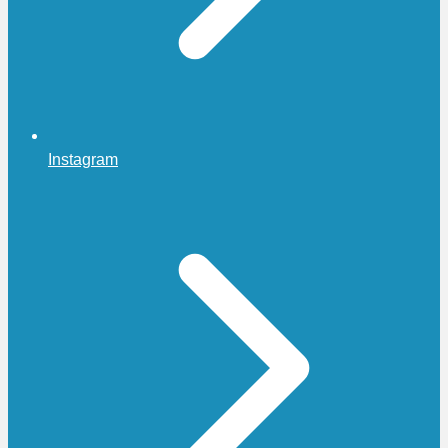
Instagram