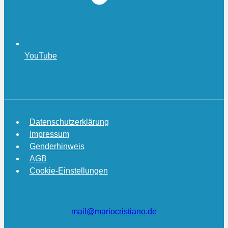
YouTube
Datenschutzerklärung
Impressum
Genderhinweis
AGB
Cookie-Einstellungen
mail@mariocristiano.de