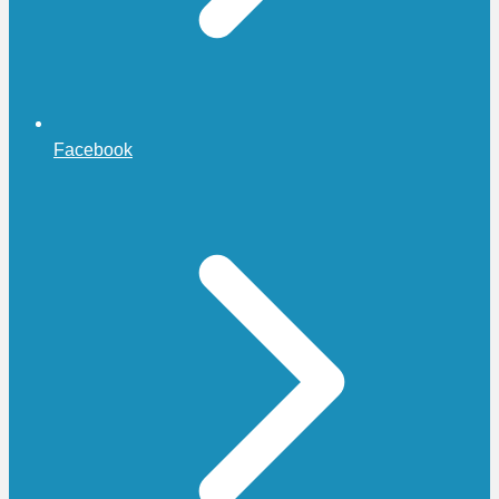
Facebook