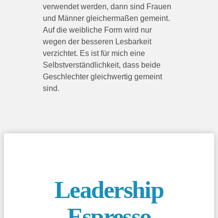
verwendet werden, dann sind Frauen
und Männer gleichermaßen gemeint.
Auf die weibliche Form wird nur
wegen der besseren Lesbarkeit
verzichtet. Es ist für mich eine
Selbstverständlichkeit, dass beide
Geschlechter gleichwertig gemeint
sind.
Leadership
Espresso