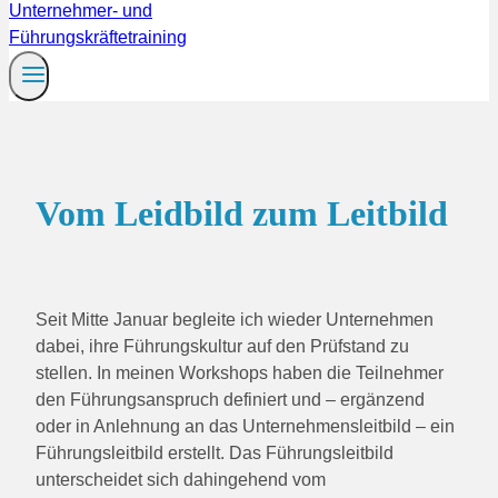
Vom Leidbild zum Leitbild
Seit Mitte Januar begleite ich wieder Unternehmen
dabei, ihre Führungskultur auf den Prüfstand zu
stellen. In meinen Workshops haben die Teilnehmer
den Führungsanspruch definiert und – ergänzend
oder in Anlehnung an das Unternehmensleitbild – ein
Führungsleitbild erstellt. Das Führungsleitbild
unterscheidet sich dahingehend vom