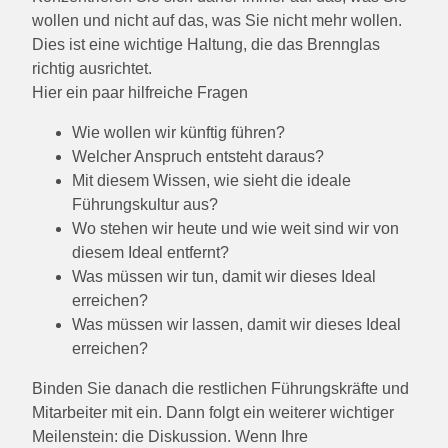
wollen und nicht auf das, was Sie nicht mehr wollen.
Dies ist eine wichtige Haltung, die das Brennglas
richtig ausrichtet.
Hier ein paar hilfreiche Fragen
Wie wollen wir künftig führen?
Welcher Anspruch entsteht daraus?
Mit diesem Wissen, wie sieht die ideale
Führungskultur aus?
Wo stehen wir heute und wie weit sind wir von
diesem Ideal entfernt?
Was müssen wir tun, damit wir dieses Ideal
erreichen?
Was müssen wir lassen, damit wir dieses Ideal
erreichen?
Binden Sie danach die restlichen Führungskräfte und
Mitarbeiter mit ein. Dann folgt ein weiterer wichtiger
Meilenstein: die Diskussion. Wenn Ihre