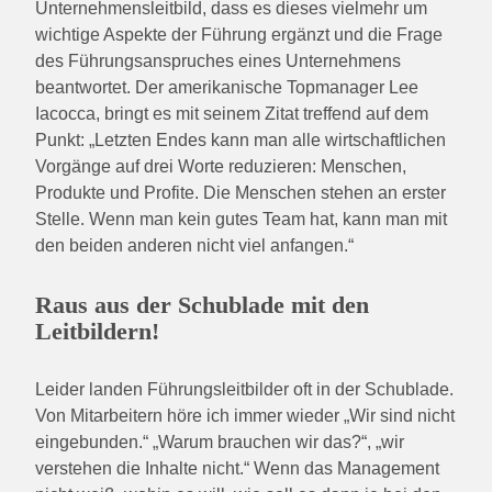
Unternehmensleitbild, dass es dieses vielmehr um
wichtige Aspekte der Führung ergänzt und die Frage
des Führungsanspruches eines Unternehmens
beantwortet. Der amerikanische Topmanager Lee
Iacocca, bringt es mit seinem Zitat treffend auf dem
Punkt: „Letzten Endes kann man alle wirtschaftlichen
Vorgänge auf drei Worte reduzieren: Menschen,
Produkte und Profite. Die Menschen stehen an erster
Stelle. Wenn man kein gutes Team hat, kann man mit
den beiden anderen nicht viel anfangen.“
Raus aus der Schublade mit den
Leitbildern!
Leider landen Führungsleitbilder oft in der Schublade.
Von Mitarbeitern höre ich immer wieder „Wir sind nicht
eingebunden.“ „Warum brauchen wir das?“, „wir
verstehen die Inhalte nicht.“ Wenn das Management