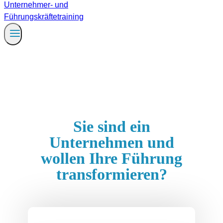
Sie sind ein
Unternehmen und
wollen Ihre Führung
transformieren?