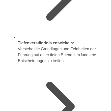
Tiefenverständnis entwickeln:
Verstehe die Grundlagen und Feinheiten der
Führung auf einer tiefen Ebene, um fundierte
Entscheidungen zu treffen.