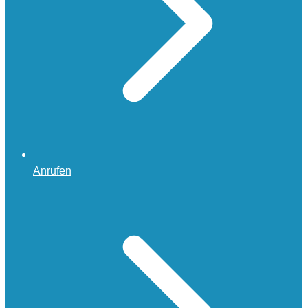
Anrufen