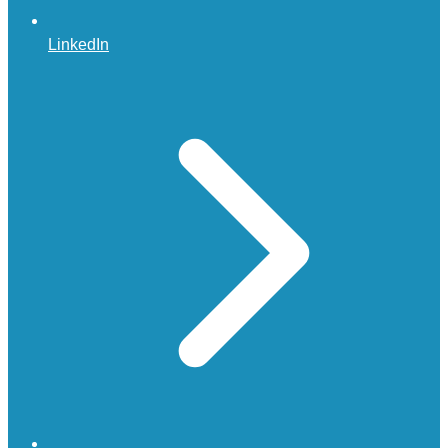
LinkedIn