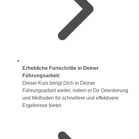
Erhebliche Fortschritte in Deiner
Führungsarbeit:
Dieser Kurs bringt Dich in Deiner
Führungsarbeit weiter, indem er Dir Orientierung
und Methoden für schnellere und effektivere
Ergebnisse bietet.