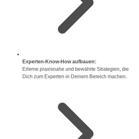
Experten-Know-How aufbauen:
Erlerne praxisnahe und bewährte Strategien, die
Dich zum Experten in Deinem Bereich machen.