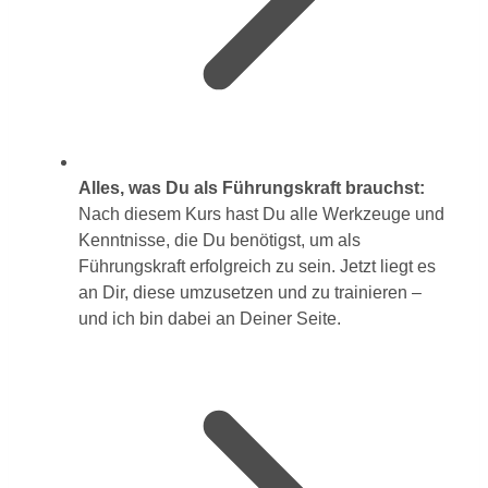
Alles, was Du als Führungskraft brauchst:
Nach diesem Kurs hast Du alle Werkzeuge und
Kenntnisse, die Du benötigst, um als
Führungskraft erfolgreich zu sein. Jetzt liegt es
an Dir, diese umzusetzen und zu trainieren –
und ich bin dabei an Deiner Seite.