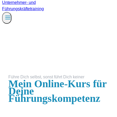
Führe Dich selbst, sonst führt Dich keiner
Mein Online-Kurs für
Deine
Führungskompetenz