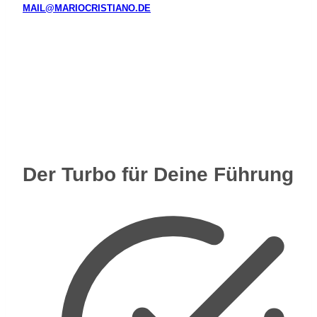
MAIL@MARIOCRISTIANO.DE
Der Turbo für Deine Führung