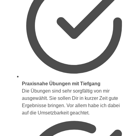
Praxisnahe Übungen mit Tiefgang
Die Übungen sind sehr sorgfältig von mir
ausgewählt. Sie sollen Dir in kurzer Zeit gute
Ergebnisse bringen. Vor allem habe ich dabei
auf die Umsetzbarkeit geachtet.