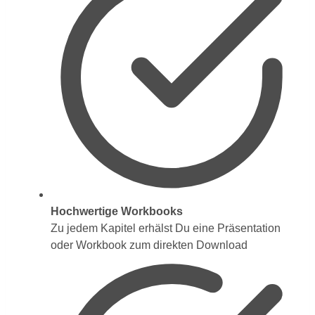
Hochwertige Workbooks
Zu jedem Kapitel erhälst Du eine Präsentation
oder Workbook zum direkten Download