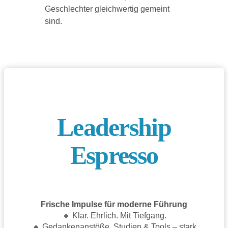
Geschlechter gleichwertig gemeint
sind.
Leadership
Espresso
Frische Impulse für moderne Führung
🔸 Klar. Ehrlich. Mit Tiefgang.
🔸 Gedankenanstöße, Studien & Tools – stark