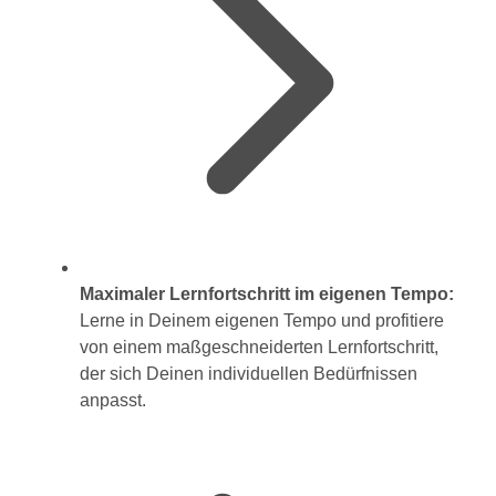
Maximaler Lernfortschritt im eigenen Tempo:
Lerne in Deinem eigenen Tempo und profitiere
von einem maßgeschneiderten Lernfortschritt,
der sich Deinen individuellen Bedürfnissen
anpasst.