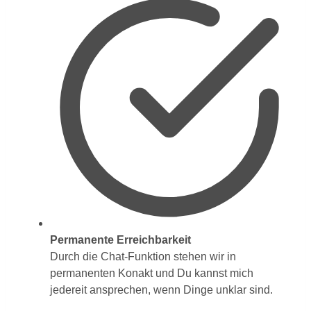
Permanente Erreichbarkeit
Durch die Chat-Funktion stehen wir in
permanenten Konakt und Du kannst mich
jedereit ansprechen, wenn Dinge unklar sind.