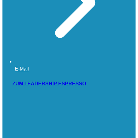
E-Mail
ZUM LEADERSHIP ESPRESSO