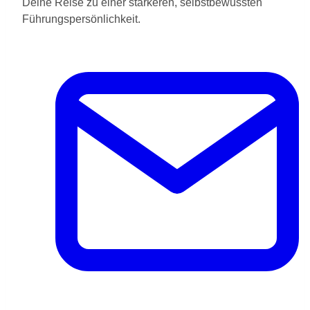
Deine Reise zu einer stärkeren, selbstbewussten
Führungspersönlichkeit.