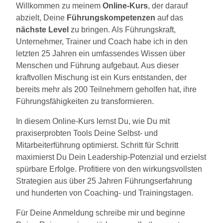
Willkommen zu meinem
Online-Kurs
, der darauf
abzielt, Deine
Führungskompetenzen
auf das
nächste Level
zu bringen. Als Führungskraft,
Unternehmer, Trainer und Coach habe ich in den
letzten 25 Jahren ein umfassendes Wissen über
Menschen und Führung aufgebaut. Aus dieser
kraftvollen Mischung ist ein Kurs entstanden, der
bereits mehr als 200 Teilnehmern geholfen hat, ihre
Führungsfähigkeiten zu transformieren.
In diesem Online-Kurs lernst Du, wie Du mit
praxiserprobten Tools Deine Selbst- und
Mitarbeiterführung optimierst. Schritt für Schritt
maximierst Du Dein Leadership-Potenzial und erzielst
spürbare Erfolge. Profitiere von den wirkungsvollsten
Strategien aus über 25 Jahren Führungserfahrung
und hunderten von Coaching- und Trainingstagen.
Für Deine Anmeldung schreibe mir und beginne