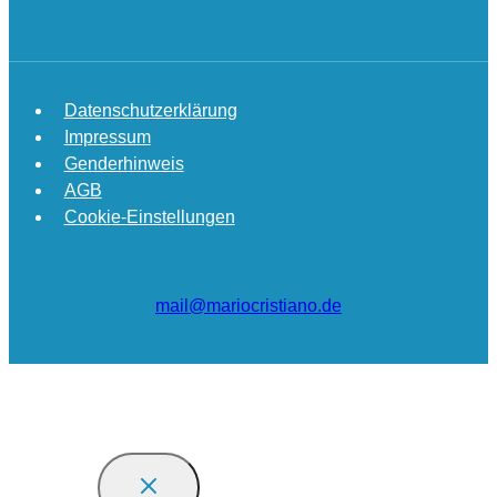
Datenschutzerklärung
Impressum
Genderhinweis
AGB
Cookie-Einstellungen
mail@mariocristiano.de