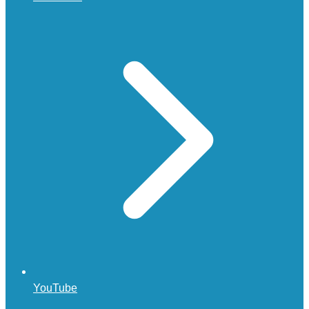
YouTube