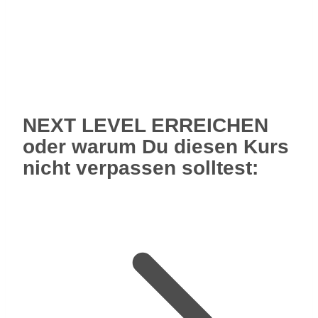
NEXT LEVEL ERREICHEN
oder warum Du diesen Kurs
nicht verpassen solltest: