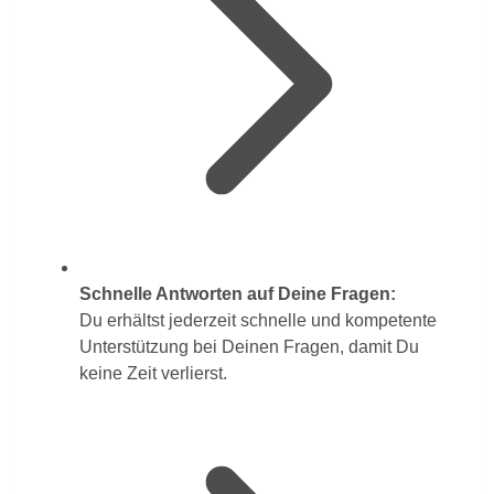
Schnelle Antworten auf Deine Fragen:
Du erhältst jederzeit schnelle und kompetente
Unterstützung bei Deinen Fragen, damit Du
keine Zeit verlierst.