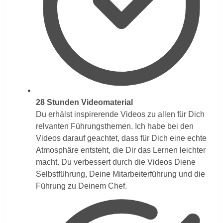
28 Stunden Videomaterial
Du erhälst inspirerende Videos zu allen für Dich
relvanten Führungsthemen. Ich habe bei den
Videos darauf geachtet, dass für Dich eine echte
Atmosphäre entsteht, die Dir das Lernen leichter
macht. Du verbessert durch die Videos Diene
Selbstführung, Deine Mitarbeiterführung und die
Führung zu Deinem Chef.