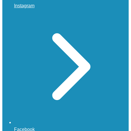
Instagram
Facebook