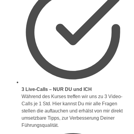
3 Live-Calls – NUR DU und ICH
Während des Kurses treffen wir uns zu 3 Video-
Calls je 1 Std. Hier kannst Du mir alle Fragen
stellen die auftauchen und erhälst von mir direkt
umsetzbare Tipps, zur Verbesserung Deiner
Führungsqualität.