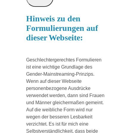
Hinweis zu den
Formulierungen auf
dieser Webseite:
Geschlechtergerechtes Formulieren
ist eine wichtige Grundlage des
Gender-Mainstreaming-Prinzips.
Wenn auf dieser Webseite
personenbezogene Ausdrücke
verwendet werden, dann sind Frauen
und Männer gleichermaßen gemeint.
Auf die weibliche Form wird nur
wegen der besseren Lesbarkeit
verzichtet. Es ist für mich eine
Selbstverständlichkeit, dass beide