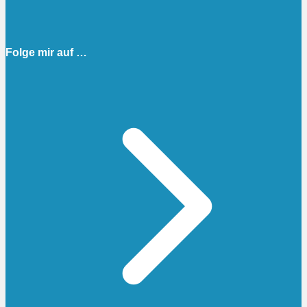
Folge mir auf …