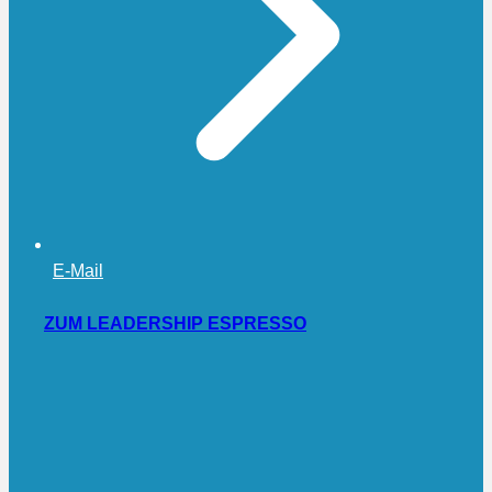
E-Mail
ZUM LEADERSHIP ESPRESSO