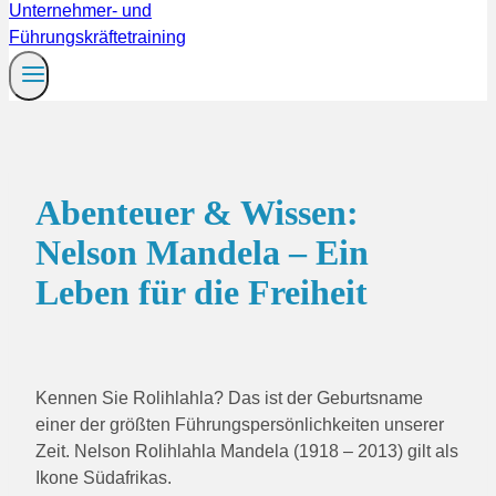
Abenteuer & Wissen:
Nelson Mandela – Ein
Leben für die Freiheit
Kennen Sie Rolihlahla? Das ist der Geburtsname
einer der größten Führungspersönlichkeiten unserer
Zeit. Nelson Rolihlahla Mandela (1918 – 2013) gilt als
Ikone Südafrikas.