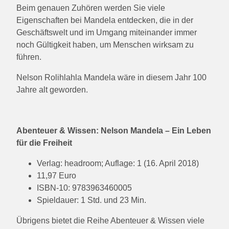
Beim genauen Zuhören werden Sie viele
Eigenschaften bei Mandela entdecken, die in der
Geschäftswelt und im Umgang miteinander immer
noch Gültigkeit haben, um Menschen wirksam zu
führen.
Nelson Rolihlahla Mandela wäre in diesem Jahr 100
Jahre alt geworden.
Abenteuer & Wissen: Nelson Mandela – Ein Leben
für die Freiheit
Verlag: headroom; Auflage: 1 (16. April 2018)
11,97 Euro
ISBN-10: 9783963460005
Spieldauer: 1 Std. und 23 Min.
Übrigens bietet die Reihe Abenteuer & Wissen viele