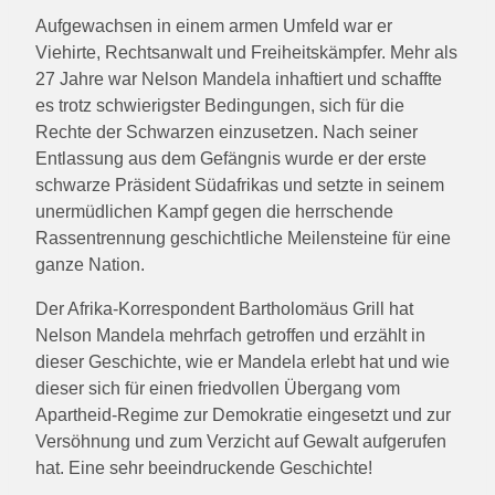
Aufgewachsen in einem armen Umfeld war er
Viehirte, Rechtsanwalt und Freiheitskämpfer. Mehr als
27 Jahre war Nelson Mandela inhaftiert und schaffte
es trotz schwierigster Bedingungen, sich für die
Rechte der Schwarzen einzusetzen. Nach seiner
Entlassung aus dem Gefängnis wurde er der erste
schwarze Präsident Südafrikas und setzte in seinem
unermüdlichen Kampf gegen die herrschende
Rassentrennung geschichtliche Meilensteine für eine
ganze Nation.
Der Afrika-Korrespondent Bartholomäus Grill hat
Nelson Mandela mehrfach getroffen und erzählt in
dieser Geschichte, wie er Mandela erlebt hat und wie
dieser sich für einen friedvollen Übergang vom
Apartheid-Regime zur Demokratie eingesetzt und zur
Versöhnung und zum Verzicht auf Gewalt aufgerufen
hat. Eine sehr beeindruckende Geschichte!