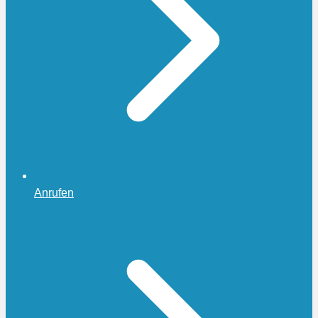
Anrufen