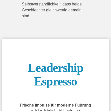
Selbstverständlichkeit, dass beide
Geschlechter gleichwertig gemeint
sind.
Leadership
Espresso
Frische Impulse für moderne Führung
🔸 Klar. Ehrlich. Mit Tiefgang.