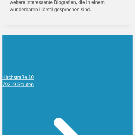
weitere interessante Biografien, die in einem
wunderbaren Hörstil gesprochen sind.
Kirchstraße 10
79219 Staufen