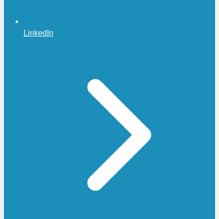
LinkedIn