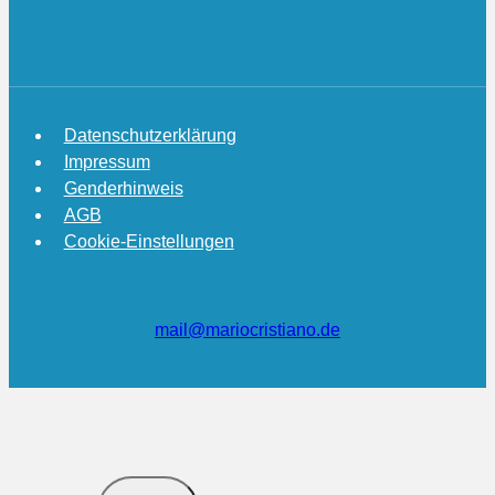
Datenschutzerklärung
Impressum
Genderhinweis
AGB
Cookie-Einstellungen
mail@mariocristiano.de