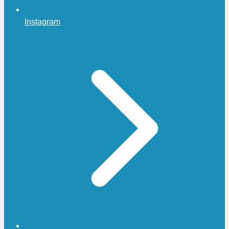
Instagram