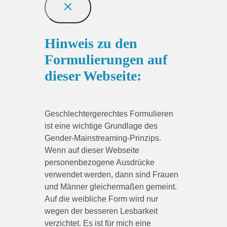
Hinweis zu den
Formulierungen auf
dieser Webseite:
Geschlechtergerechtes Formulieren
ist eine wichtige Grundlage des
Gender-Mainstreaming-Prinzips.
Wenn auf dieser Webseite
personenbezogene Ausdrücke
verwendet werden, dann sind Frauen
und Männer gleichermaßen gemeint.
Auf die weibliche Form wird nur
wegen der besseren Lesbarkeit
verzichtet. Es ist für mich eine