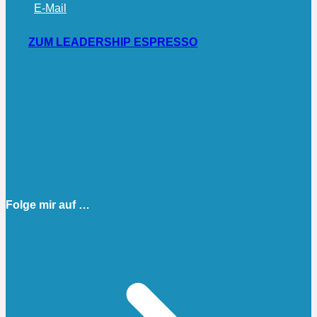
E-Mail
ZUM LEADERSHIP ESPRESSO
Folge mir auf …