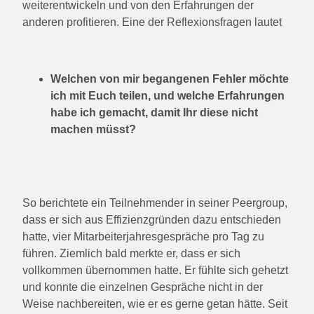
weiterentwickeln und von den Erfahrungen der
anderen profitieren. Eine der Reflexionsfragen lautet
Welchen von mir begangenen Fehler möchte
ich mit Euch teilen, und welche Erfahrungen
habe ich gemacht, damit Ihr diese nicht
machen müsst?
So berichtete ein Teilnehmender in seiner Peergroup,
dass er sich aus Effizienzgründen dazu entschieden
hatte, vier Mitarbeiterjahresgespräche pro Tag zu
führen. Ziemlich bald merkte er, dass er sich
vollkommen übernommen hatte. Er fühlte sich gehetzt
und konnte die einzelnen Gespräche nicht in der
Weise nachbereiten, wie er es gerne getan hätte. Seit