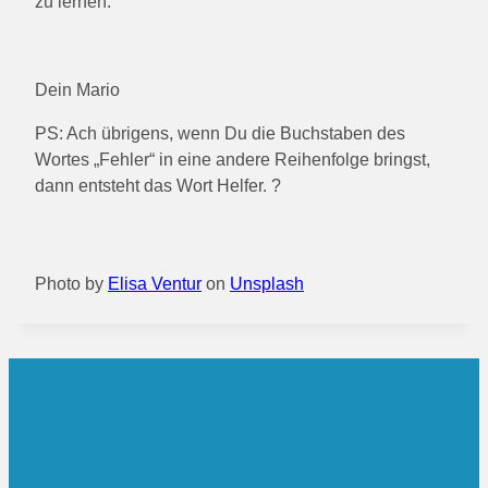
zu lernen.
Dein Mario
PS: Ach übrigens, wenn Du die Buchstaben des
Wortes „Fehler“ in eine andere Reihenfolge bringst,
dann entsteht das Wort Helfer. ?
Photo by
Elisa Ventur
on
Unsplash