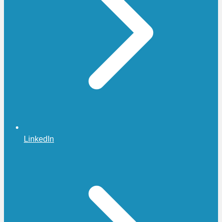
LinkedIn