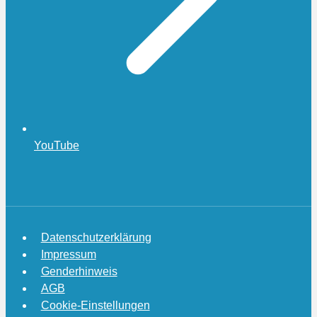
YouTube
Datenschutzerklärung
Impressum
Genderhinweis
AGB
Cookie-Einstellungen