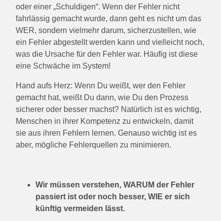
oder einer „Schuldigen“. Wenn der Fehler nicht
fahrlässig gemacht wurde, dann geht es nicht um das
WER, sondern vielmehr darum, sicherzustellen, wie
ein Fehler abgestellt werden kann und vielleicht noch,
was die Ursache für den Fehler war. Häufig ist diese
eine Schwäche im System!
Hand aufs Herz: Wenn Du weißt, wer den Fehler
gemacht hat, weißt Du dann, wie Du den Prozess
sicherer oder besser machst? Natürlich ist es wichtig,
Menschen in ihrer Kompetenz zu entwickeln, damit
sie aus ihren Fehlern lernen. Genauso wichtig ist es
aber, mögliche Fehlerquellen zu minimieren.
Wir müssen verstehen, WARUM der Fehler
passiert ist oder noch besser, WIE er sich
künftig vermeiden lässt.