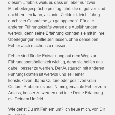
diesem Erlebnis weiß er, dass er lieber nur zwei
Mitarbeitergespräche pro Tag führt, die er gut vor- und
nachbereiten kann, als unter Zeitdruck leicht fahrig
durch vier Gespräche „zu galoppieren“. Für alle
anderen Führungskräfte waren die Ausführungen
wertvoll, denn seine Erfahrung konnten sie mit in ihre
Überlegungen einfließen lassen, ohne denselben
Fehler auch machen zu müssen.
Fehler sind für die Entwicklung auf dem Weg zur
Führungspersönlichkeit wichtig, denn sie helfen uns
dabei, besser zu werden. Der Austausch mit anderen
Führungskräften ist wertvoll und Teil einer
konstruktiven Blame Culture oder positiven Gain
Culture. Probiere es aus! Nimm gemachte Fehler zum
Anlass, besser zu werden und teile Deine Erfahrung
mit Deinem Umfeld.
Wie gehst Du mit Fehlern um? Ich freue mich, von Dir