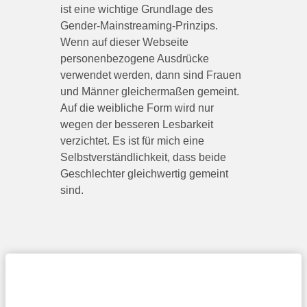
ist eine wichtige Grundlage des
Gender-Mainstreaming-Prinzips.
Wenn auf dieser Webseite
personenbezogene Ausdrücke
verwendet werden, dann sind Frauen
und Männer gleichermaßen gemeint.
Auf die weibliche Form wird nur
wegen der besseren Lesbarkeit
verzichtet. Es ist für mich eine
Selbstverständlichkeit, dass beide
Geschlechter gleichwertig gemeint
sind.