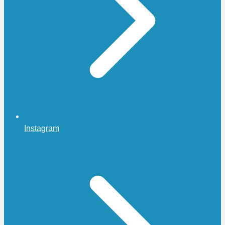
Instagram