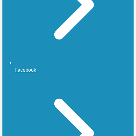
Facebook