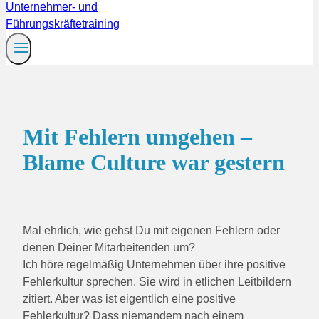
Mit Fehlern umgehen –
Blame Culture war gestern
Mal ehrlich, wie gehst Du mit eigenen Fehlern oder
denen Deiner Mitarbeitenden um?
Ich höre regelmäßig Unternehmen über ihre positive
Fehlerkultur sprechen. Sie wird in etlichen Leitbildern
zitiert. Aber was ist eigentlich eine positive
Fehlerkultur? Dass niemandem nach einem