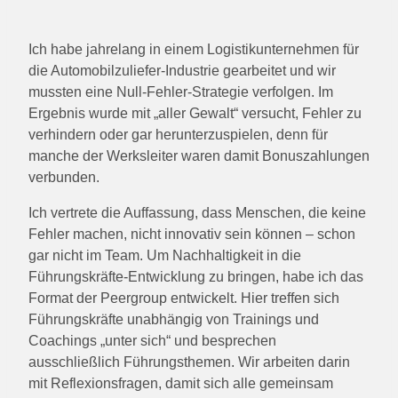
Ich habe jahrelang in einem Logistikunternehmen für
die Automobilzuliefer-Industrie gearbeitet und wir
mussten eine Null-Fehler-Strategie verfolgen. Im
Ergebnis wurde mit „aller Gewalt“ versucht, Fehler zu
verhindern oder gar herunterzuspielen, denn für
manche der Werksleiter waren damit Bonuszahlungen
verbunden.
Ich vertrete die Auffassung, dass Menschen, die keine
Fehler machen, nicht innovativ sein können – schon
gar nicht im Team. Um Nachhaltigkeit in die
Führungskräfte-Entwicklung zu bringen, habe ich das
Format der Peergroup entwickelt. Hier treffen sich
Führungskräfte unabhängig von Trainings und
Coachings „unter sich“ und besprechen
ausschließlich Führungsthemen. Wir arbeiten darin
mit Reflexionsfragen, damit sich alle gemeinsam