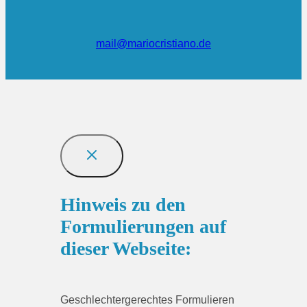
mail@mariocristiano.de
Hinweis zu den
Formulierungen auf
dieser Webseite:
Geschlechtergerechtes Formulieren