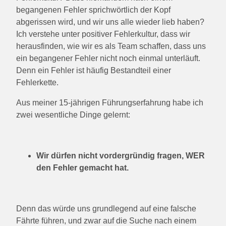
begangenen Fehler sprichwörtlich der Kopf
abgerissen wird, und wir uns alle wieder lieb haben?
Ich verstehe unter positiver Fehlerkultur, dass wir
herausfinden, wie wir es als Team schaffen, dass uns
ein begangener Fehler nicht noch einmal unterläuft.
Denn ein Fehler ist häufig Bestandteil einer
Fehlerkette.
Aus meiner 15-jährigen Führungserfahrung habe ich
zwei wesentliche Dinge gelernt:
Wir dürfen nicht vordergründig fragen, WER
den Fehler gemacht hat.
Denn das würde uns grundlegend auf eine falsche
Fährte führen, und zwar auf die Suche nach einem