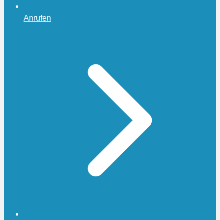
Anrufen