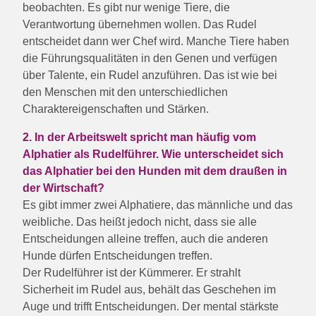
beobachten. Es gibt nur wenige Tiere, die
Verantwortung übernehmen wollen. Das Rudel
entscheidet dann wer Chef wird. Manche Tiere haben
die Führungsqualitäten in den Genen und verfügen
über Talente, ein Rudel anzuführen. Das ist wie bei
den Menschen mit den unterschiedlichen
Charaktereigenschaften und Stärken.
2. In der Arbeitswelt spricht man häufig vom
Alphatier als Rudelführer. Wie unterscheidet sich
das Alphatier bei den Hunden mit dem draußen in
der Wirtschaft?
Es gibt immer zwei Alphatiere, das männliche und das
weibliche. Das heißt jedoch nicht, dass sie alle
Entscheidungen alleine treffen, auch die anderen
Hunde dürfen Entscheidungen treffen.
Der Rudelführer ist der Kümmerer. Er strahlt
Sicherheit im Rudel aus, behält das Geschehen im
Auge und trifft Entscheidungen. Der mental stärkste