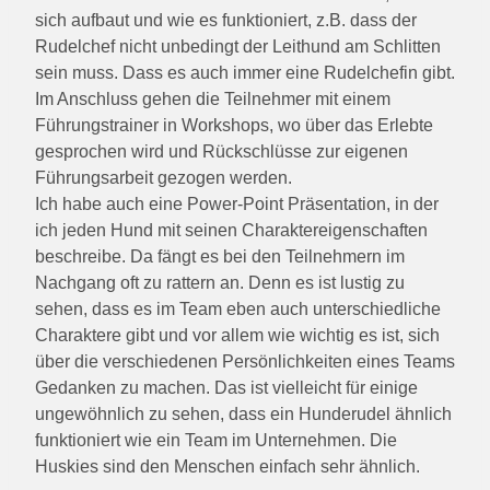
sich aufbaut und wie es funktioniert, z.B. dass der
Rudelchef nicht unbedingt der Leithund am Schlitten
sein muss. Dass es auch immer eine Rudelchefin gibt.
Im Anschluss gehen die Teilnehmer mit einem
Führungstrainer in Workshops, wo über das Erlebte
gesprochen wird und Rückschlüsse zur eigenen
Führungsarbeit gezogen werden.
Ich habe auch eine Power-Point Präsentation, in der
ich jeden Hund mit seinen Charaktereigenschaften
beschreibe. Da fängt es bei den Teilnehmern im
Nachgang oft zu rattern an. Denn es ist lustig zu
sehen, dass es im Team eben auch unterschiedliche
Charaktere gibt und vor allem wie wichtig es ist, sich
über die verschiedenen Persönlichkeiten eines Teams
Gedanken zu machen. Das ist vielleicht für einige
ungewöhnlich zu sehen, dass ein Hunderudel ähnlich
funktioniert wie ein Team im Unternehmen. Die
Huskies sind den Menschen einfach sehr ähnlich.