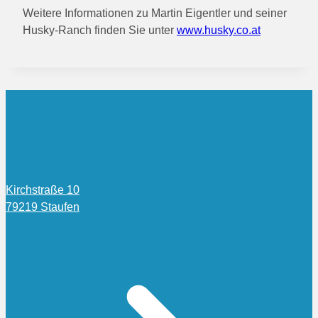
Weitere Informationen zu Martin Eigentler und seiner
Husky-Ranch finden Sie unter
www.husky.co.at
Kirchstraße 10
79219 Staufen