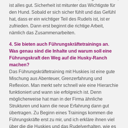
ist alles gut. Sicherheit ist mitunter das Wichtigste für
den Hund. Sobald er sich sicher fühlt und das Gefühl
hat, dass er ein wichtiger Teil des Rudels ist, ist er
zufrieden. Dann erst beginnt die richtige Arbeit,
nämlich das Zusammenarbeiten.
4. Sie bieten auch Führungskräftetrainings an.
Was genau sind die Inhalte und warum soll eine
Führungskraft den Weg auf die Husky-Ranch
machen?
Das Führungskräftetraining mit Huskies ist eine gute
Mischung aus Abenteuer, Grenzerfahrung und
Reflexion. Man merkt sehr schnell wie eine Hierarchie
funktioniert und wann sie erfolgreich ist. Denn
möglicherweise hat man in der Firma ähnliche
Strukturen und kann die neue Erfahrung dann gut
übertragen. Zu Beginn eines Trainings kommen die
Führungskräfte erst zu mir, und ich erkläre ihnen viel
über die die Huskies und das Rudelverhalten, wie es