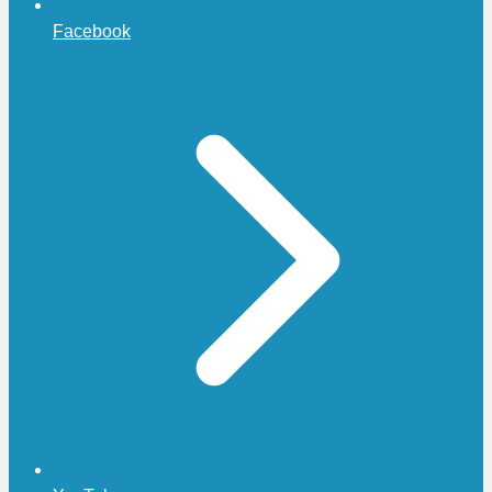
Facebook