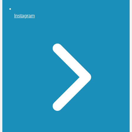
Instagram