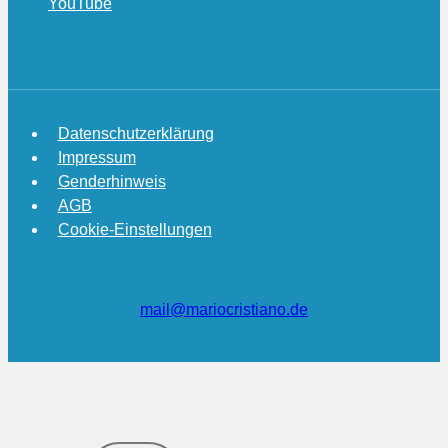
YouTube
Datenschutzerklärung
Impressum
Genderhinweis
AGB
Cookie-Einstellungen
mail@mariocristiano.de