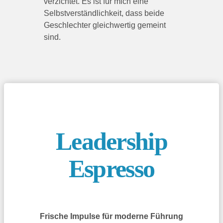
verzichtet. Es ist für mich eine
Selbstverständlichkeit, dass beide
Geschlechter gleichwertig gemeint
sind.
Leadership
Espresso
Frische Impulse für moderne Führung