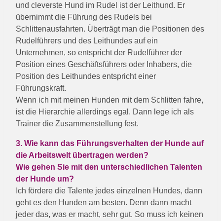
und cleverste Hund im Rudel ist der Leithund. Er
übernimmt die Führung des Rudels bei
Schlittenausfahrten. Überträgt man die Positionen des
Rudelführers und des Leithundes auf ein
Unternehmen, so entspricht der Rudelführer der
Position eines Geschäftsführers oder Inhabers, die
Position des Leithundes entspricht einer
Führungskraft.
Wenn ich mit meinen Hunden mit dem Schlitten fahre,
ist die Hierarchie allerdings egal. Dann lege ich als
Trainer die Zusammenstellung fest.
3. Wie kann das Führungsverhalten der Hunde auf
die Arbeitswelt übertragen werden?
Wie gehen Sie mit den unterschiedlichen Talenten
der Hunde um?
Ich fördere die Talente jedes einzelnen Hundes, dann
geht es den Hunden am besten. Denn dann macht
jeder das, was er macht, sehr gut. So muss ich keinen