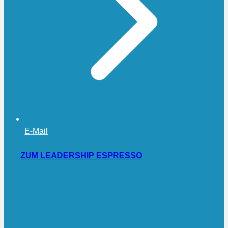
E-Mail
ZUM LEADERSHIP ESPRESSO