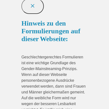
Hinweis zu den
Formulierungen auf
dieser Webseite:
Geschlechtergerechtes Formulieren
ist eine wichtige Grundlage des
Gender-Mainstreaming-Prinzips.
Wenn auf dieser Webseite
personenbezogene Ausdrücke
verwendet werden, dann sind Frauen
und Männer gleichermaßen gemeint.
Auf die weibliche Form wird nur
wegen der besseren Lesbarkeit