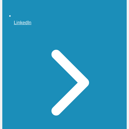
LinkedIn