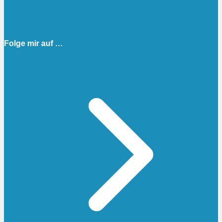
Folge mir auf …