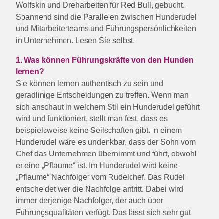
Wolfskin und Dreharbeiten für Red Bull, gebucht.
Spannend sind die Parallelen zwischen Hunderudel
und Mitarbeiterteams und Führungspersönlichkeiten
in Unternehmen. Lesen Sie selbst.
1. Was können Führungskräfte von den Hunden
lernen?
Sie können lernen authentisch zu sein und
geradlinige Entscheidungen zu treffen. Wenn man
sich anschaut in welchem Stil ein Hunderudel geführt
wird und funktioniert, stellt man fest, dass es
beispielsweise keine Seilschaften gibt. In einem
Hunderudel wäre es undenkbar, dass der Sohn vom
Chef das Unternehmen übernimmt und führt, obwohl
er eine „Pflaume“ ist. Im Hunderudel wird keine
„Pflaume“ Nachfolger vom Rudelchef. Das Rudel
entscheidet wer die Nachfolge antritt. Dabei wird
immer derjenige Nachfolger, der auch über
Führungsqualitäten verfügt. Das lässt sich sehr gut