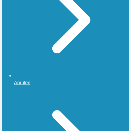
Anrufen