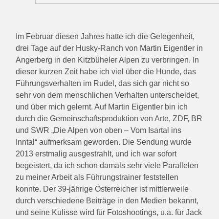
Im Februar diesen Jahres hatte ich die Gelegenheit,
drei Tage auf der Husky-Ranch von Martin Eigentler in
Angerberg in den Kitzbüheler Alpen zu verbringen. In
dieser kurzen Zeit habe ich viel über die Hunde, das
Führungsverhalten im Rudel, das sich gar nicht so
sehr von dem menschlichen Verhalten unterscheidet,
und über mich gelernt. Auf Martin Eigentler bin ich
durch die Gemeinschaftsproduktion von Arte, ZDF, BR
und SWR „Die Alpen von oben – Vom Isartal ins
Inntal“ aufmerksam geworden. Die Sendung wurde
2013 erstmalig ausgestrahlt, und ich war sofort
begeistert, da ich schon damals sehr viele Parallelen
zu meiner Arbeit als Führungstrainer feststellen
konnte. Der 39-jährige Österreicher ist mittlerweile
durch verschiedene Beiträge in den Medien bekannt,
und seine Kulisse wird für Fotoshootings, u.a. für Jack