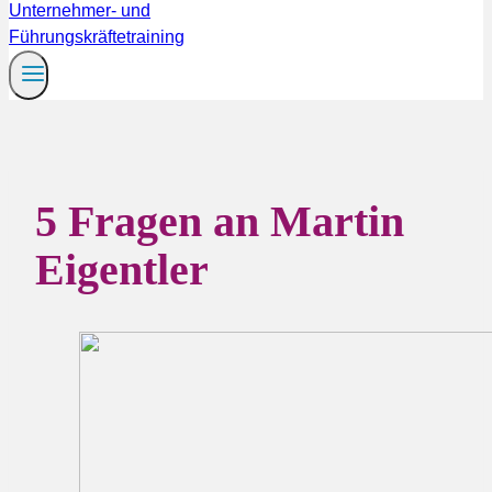
Martin
Eigentler